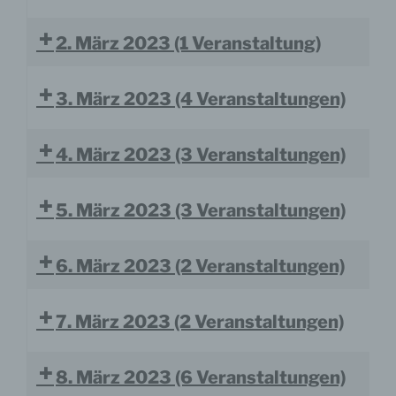
2. März 2023
(1 Veranstaltung)
3. März 2023
(4 Veranstaltungen)
4. März 2023
(3 Veranstaltungen)
5. März 2023
(3 Veranstaltungen)
6. März 2023
(2 Veranstaltungen)
7. März 2023
(2 Veranstaltungen)
8. März 2023
(6 Veranstaltungen)