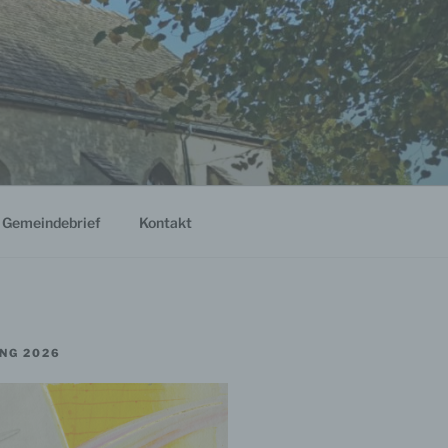
Gemeindebrief
Kontakt
NG 2026