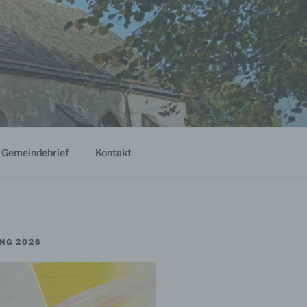
Gemeindebrief
Kontakt
NG 2026