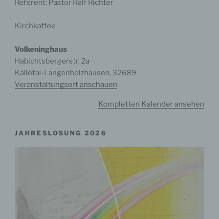
Referent: Pastor Ralf Richter
Kirchkaffee
Volkeninghaus
Habichtsbergerstr. 2a
Kalletal-Langenholzhausen
,
32689
Veranstaltungsort anschauen
Kompletten Kalender ansehen
JAHRESLOSUNG 2026