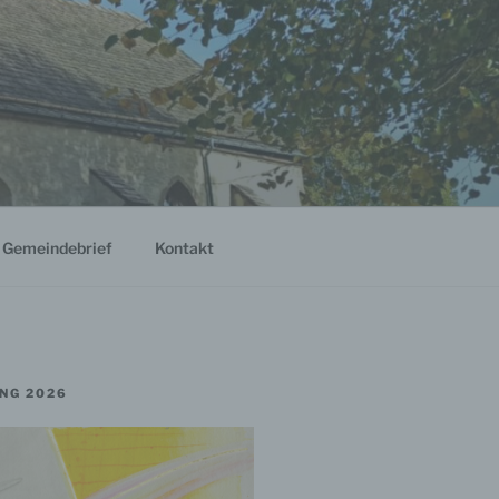
Gemeindebrief
Kontakt
NG 2026