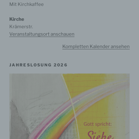
Mit Kirchkaffee
Kirche
Krämerstr.
Veranstaltungsort anschauen
Kompletten Kalender ansehen
JAHRESLOSUNG 2026