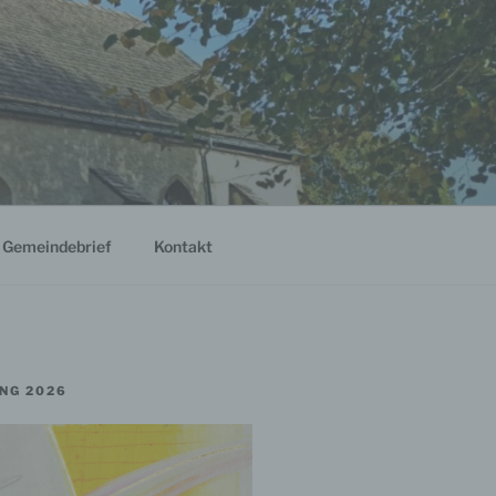
Gemeindebrief
Kontakt
NG 2026