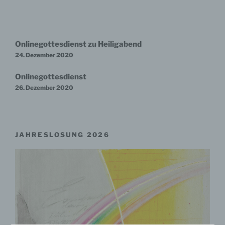
Beitragsnavigation
Onlinegottesdienst zu Heiligabend
24. Dezember 2020
Onlinegottesdienst
26. Dezember 2020
JAHRESLOSUNG 2026