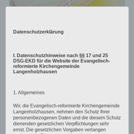
Datenschutzerklärung
I. Datenschutzhinweise nach §§ 17 und 25
DSG-EKD für die Website der Evangelisch-
reformierte Kirchengemeinde
Langenholzhausen
1. Allgemeines
Wir, die Evangelisch-reformierte Kirchengemeinde
Langenholzhausen, nehmen den Schutz Ihrer
personenbezogenen Daten und die diesem Schutz
dienenden gesetzlichen Verpflichtungen sehr
ernst. Die gesetzlichen Vorgaben verlangen