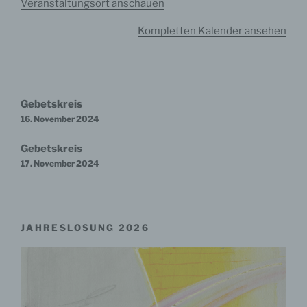
Veranstaltungsort anschauen
Kompletten Kalender ansehen
Beitragsnavigation
Gebetskreis
16. November 2024
Gebetskreis
17. November 2024
JAHRESLOSUNG 2026