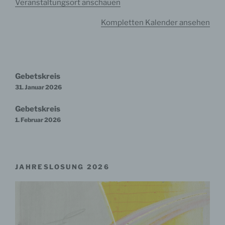
Veranstaltungsort anschauen
Kompletten Kalender ansehen
Beitragsnavigation
Gebetskreis
31. Januar 2026
Gebetskreis
1. Februar 2026
JAHRESLOSUNG 2026