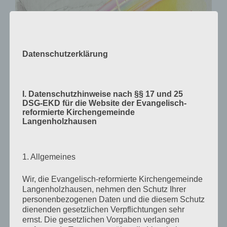
Datenschutzerklärung
I. Datenschutzhinweise nach §§ 17 und 25
DSG-EKD für die Website der Evangelisch-
reformierte Kirchengemeinde
Langenholzhausen
1. Allgemeines
Wir, die Evangelisch-reformierte Kirchengemeinde
Langenholzhausen, nehmen den Schutz Ihrer
personenbezogenen Daten und die diesem Schutz
dienenden gesetzlichen Verpflichtungen sehr
ernst. Die gesetzlichen Vorgaben verlangen