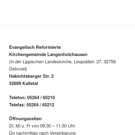
Evangelisch Reformierte
Kirchengemeinde Langenholzhausen
(in der Lippischen Landeskirche, Leopoldstr. 27, 32756
Detmold)
Habichtsberger Str. 2
32689 Kalletal
Telefon: 05264 / 65210
Telefax: 05264 / 65212
Öffnungszeiten
Di, Mi u. Fr von 09:30 – 11:30 Uhr
Do nachmittag nach Vereinbarung