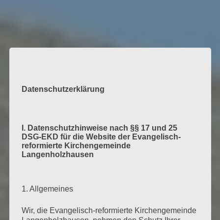
Datenschutzerklärung
I. Datenschutzhinweise nach §§ 17 und 25
DSG-EKD für die Website der Evangelisch-
reformierte Kirchengemeinde
Langenholzhausen
1. Allgemeines
Wir, die Evangelisch-reformierte Kirchengemeinde