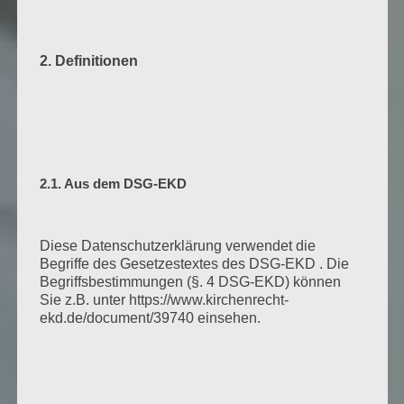
2. Definitionen
2.1. Aus dem DSG-EKD
Diese Datenschutzerklärung verwendet die
Begriffe des Gesetzestextes des DSG-EKD . Die
Begriffsbestimmungen (§. 4 DSG-EKD) können
Sie z.B. unter https://www.kirchenrecht-
ekd.de/document/39740 einsehen.