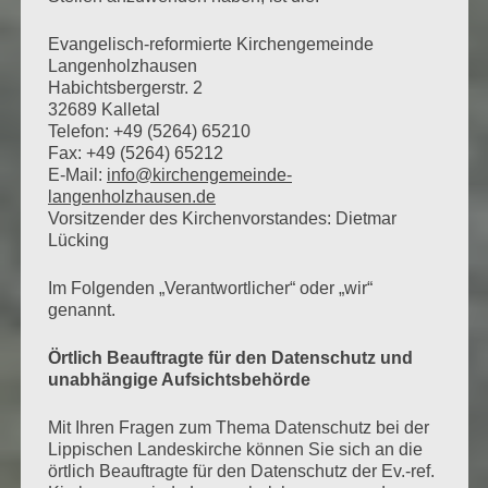
Evangelisch-reformierte Kirchengemeinde
Langenholzhausen
Habichtsbergerstr. 2
32689 Kalletal
Telefon: +49 (5264) 65210
Fax: +49 (5264) 65212
E-Mail:
info@kirchengemeinde-
langenholzhausen.de
Vorsitzender des Kirchenvorstandes: Dietmar
Lücking
Im Folgenden „Verantwortlicher“ oder „wir“
genannt.
Örtlich Beauftragte für den Datenschutz und
unabhängige Aufsichtsbehörde
Mit Ihren Fragen zum Thema Datenschutz bei der
Lippischen Landeskirche können Sie sich an die
örtlich Beauftragte für den Datenschutz der Ev.-ref.