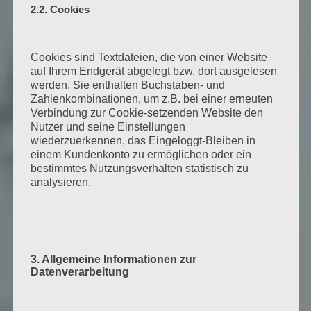
2.2. Cookies
Cookies sind Textdateien, die von einer Website
auf Ihrem Endgerät abgelegt bzw. dort ausgelesen
werden. Sie enthalten Buchstaben- und
Zahlenkombinationen, um z.B. bei einer erneuten
Verbindung zur Cookie-setzenden Website den
Nutzer und seine Einstellungen
wiederzuerkennen, das Eingeloggt-Bleiben in
einem Kundenkonto zu ermöglichen oder ein
bestimmtes Nutzungsverhalten statistisch zu
analysieren.
3. Allgemeine Informationen zur
Datenverarbeitung