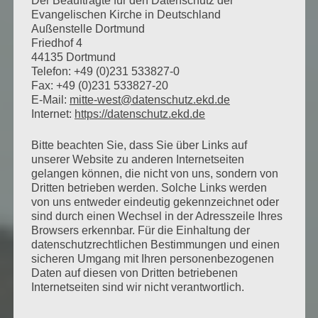
Der Beauftragte für den Datenschutz der
Evangelischen Kirche in Deutschland
Außenstelle Dortmund
Friedhof 4
44135 Dortmund
Telefon: +49 (0)231 533827-0
Fax: +49 (0)231 533827-20
E-Mail:
mitte-west@datenschutz.ekd.de
Internet:
https://datenschutz.ekd.de
Bitte beachten Sie, dass Sie über Links auf
unserer Website zu anderen Internetseiten
gelangen können, die nicht von uns, sondern von
Dritten betrieben werden. Solche Links werden
von uns entweder eindeutig gekennzeichnet oder
sind durch einen Wechsel in der Adresszeile Ihres
Browsers erkennbar. Für die Einhaltung der
datenschutzrechtlichen Bestimmungen und einen
sicheren Umgang mit Ihren personenbezogenen
Daten auf diesen von Dritten betriebenen
Internetseiten sind wir nicht verantwortlich.